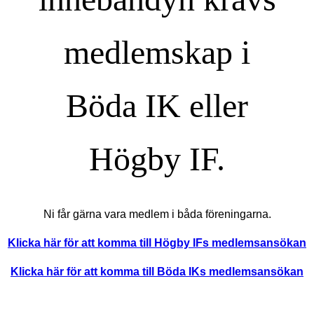
medlemskap i
Böda IK eller
Högby IF.
Ni får gärna vara medlem i båda föreningarna.
Klicka här för att komma till Högby IFs medlemsansökan
Klicka här för att komma till Böda IKs medlemsansökan