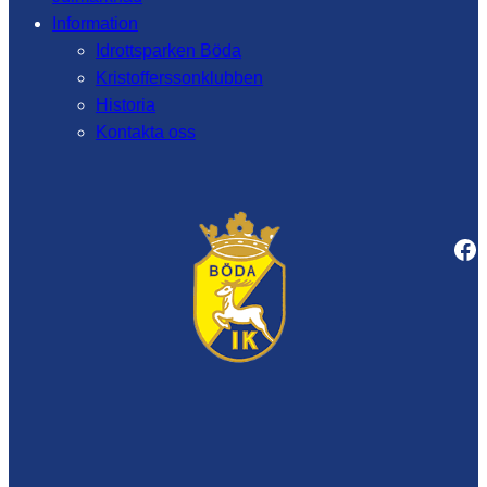
Information
Idrottsparken Böda
Kristofferssonklubben
Historia
Kontakta oss
Facebook