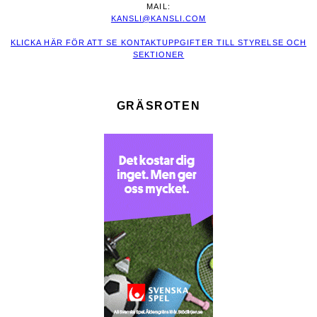
MAIL:
KANSLI@KANSLI.COM
KLICKA HÄR FÖR ATT SE KONTAKTUPPGIFTER TILL STYRELSE OCH
SEKTIONER
GRÄSROTEN