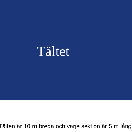
Tältet
Tälten är 10 m breda och varje sektion är 5 m lång