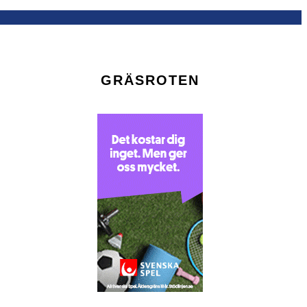
GRÄSROTEN