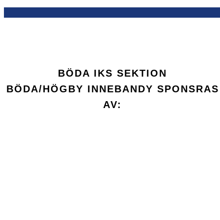
BÖDA IKS SEKTION
BÖDA/HÖGBY INNEBANDY SPONSRAS
AV: