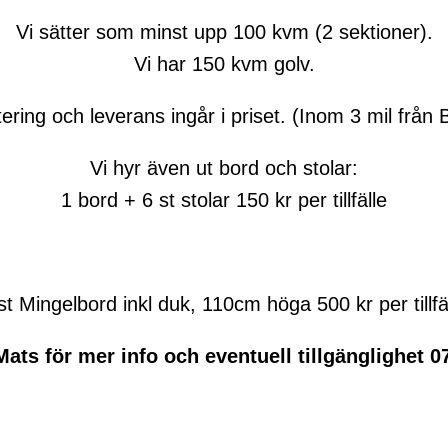
Vi sätter som minst upp 100 kvm (2 sektioner).
Vi har 150 kvm golv.
ering och leverans ingår i priset. (Inom 3 mil från 
Vi hyr även ut bord och stolar:
1 bord + 6 st stolar 150 kr per tillfälle
st Mingelbord inkl duk, 110cm höga 500 kr per tillfä
ats för mer info och eventuell tillgänglighet 